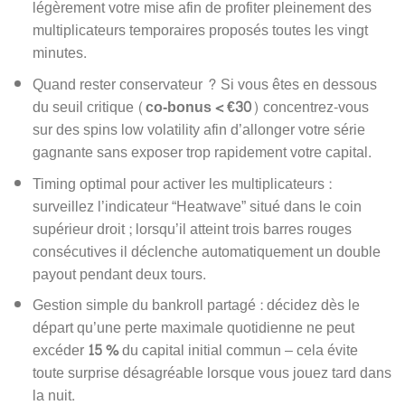
légèrement votre mise afin de profiter pleinement des
multiplicateurs temporaires proposés toutes les vingt
minutes.
Quand rester conservateur ? Si vous êtes en dessous
du seuil critique (
co‑bonus < €30
) concentrez-vous
sur des spins low volatility afin d’allonger votre série
gagnante sans exposer trop rapidement votre capital.
Timing optimal pour activer les multiplicateurs :
surveillez l’indicateur “Heatwave” situé dans le coin
supérieur droit ; lorsqu’il atteint trois barres rouges
consécutives il déclenche automatiquement un double
payout pendant deux tours.
Gestion simple du bankroll partagé : décidez dès le
départ qu’une perte maximale quotidienne ne peut
excéder
15 %
du capital initial commun – cela évite
toute surprise désagréable lorsque vous jouez tard dans
la nuit.