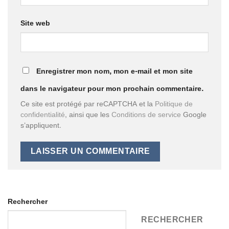
Site web
Enregistrer mon nom, mon e-mail et mon site
dans le navigateur pour mon prochain commentaire.
Ce site est protégé par reCAPTCHA et la
Politique de
confidentialité
, ainsi que les
Conditions de service
Google
s’appliquent.
Rechercher
RECHERCHER