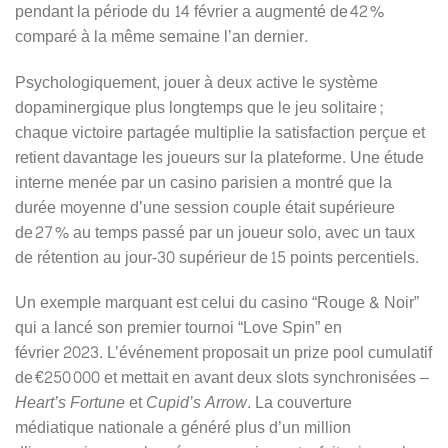
pendant la période du 14 février a augmenté de 42 %
comparé à la même semaine l’an dernier.
Psychologiquement, jouer à deux active le système
dopaminergique plus longtemps que le jeu solitaire ;
chaque victoire partagée multiplie la satisfaction perçue et
retient davantage les joueurs sur la plateforme. Une étude
interne menée par un casino parisien a montré que la
durée moyenne d’une session couple était supérieure
de 27 % au temps passé par un joueur solo, avec un taux
de rétention au jour‑30 supérieur de 15 points percentiels.
Un exemple marquant est celui du casino “Rouge & Noir”
qui a lancé son premier tournoi “Love Spin” en
février 2023. L’événement proposait un prize pool cumulatif
de €250 000 et mettait en avant deux slots synchronisées –
Heart’s Fortune
et
Cupid’s Arrow
. La couverture
médiatique nationale a généré plus d’un million