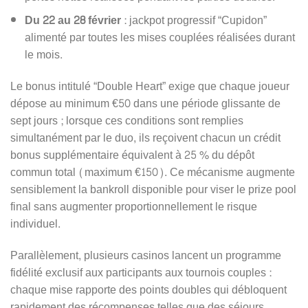
Du 22 au 28 février
: jackpot progressif “Cupidon”
alimenté par toutes les mises couplées réalisées durant
le mois.
Le bonus intitulé “Double Heart” exige que chaque joueur
dépose au minimum €50 dans une période glissante de
sept jours ; lorsque ces conditions sont remplies
simultanément par le duo, ils reçoivent chacun un crédit
bonus supplémentaire équivalent à 25 % du dépôt
commun total (maximum €150). Ce mécanisme augmente
sensiblement la bankroll disponible pour viser le prize pool
final sans augmenter proportionnellement le risque
individuel.
Parallèlement, plusieurs casinos lancent un programme
fidélité exclusif aux participants aux tournois couples :
chaque mise rapporte des points doubles qui débloquent
rapidement des récompenses telles que des séjours