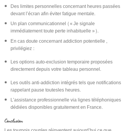
Des limites personnelles concernant heures passées
devant l’écran afin éviter fatigue mentale.
Un plan communicationnel (« Je signale
immédiatement toute perte inhabituelle »).
En cas doute concernant addiction potentielle ,
privilégiez :
Les options auto‑exclusion temporaire proposées
directement depuis votre tableau personnel.
Les outils anti‑addiction intégrés tels que notifications
rappelant pause toutesles heures.
L’assistance professionnelle via lignes téléphoniques
dédiées disponibles gratuitement en France.
Conclusion
Les tournois couples réinventent aujourd’hui ce que