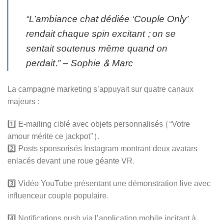
“L’ambiance chat dédiée ‘Couple Only’
rendait chaque spin excitant ; on se
sentait soutenus même quand on
perdait.” – Sophie & Marc
La campagne marketing s’appuyait sur quatre canaux
majeurs :
1️⃣ E‑mailing ciblé avec objets personnalisés (“Votre
amour mérite ce jackpot”).
2️⃣ Posts sponsorisés Instagram montrant deux avatars
enlacés devant une roue géante VR.
3️⃣ Vidéo YouTube présentant une démonstration live avec
influenceur couple populaire.
4️⃣ Notifications push via l’application mobile incitant à