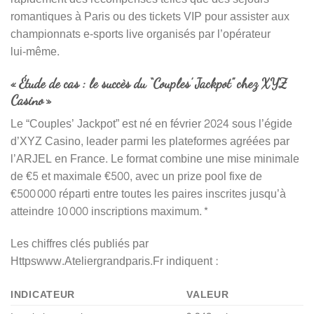
romantiques à Paris ou des tickets VIP pour assister aux
championnats e‑sports live organisés par l’opérateur
lui‑même.
« Étude de cas : le succès du “Couples’ Jackpot” chez XYZ
Casino »
Le “Couples’ Jackpot” est né en février 2024 sous l’égide
d’XYZ Casino, leader parmi les plateformes agréées par
l’ARJEL en France. Le format combine une mise minimale
de €5 et maximale €500, avec un prize pool fixe de
€500 000 réparti entre toutes les paires inscrites jusqu’à
atteindre 10 000 inscriptions maximum.*
Les chiffres clés publiés par
Httpswww.Ateliergrandparis.Fr indiquent :
INDICATEUR
VALEUR