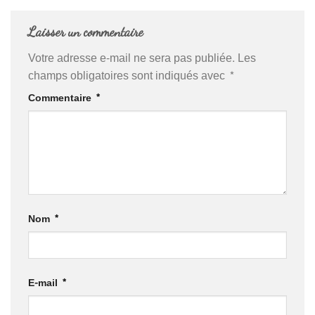
Laisser un commentaire
Votre adresse e-mail ne sera pas publiée.
Les
champs obligatoires sont indiqués avec
*
Commentaire
*
Nom
*
E-mail
*