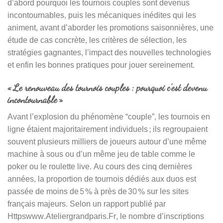
d’abord pourquoi les tournois couples sont devenus
incontournables, puis les mécaniques inédites qui les
animent, avant d’aborder les promotions saisonnières, une
étude de cas concrète, les critères de sélection, les
stratégies gagnantes, l’impact des nouvelles technologies
et enfin les bonnes pratiques pour jouer sereinement.
« Le renouveau des tournois couples : pourquoi c’est devenu
incontournable »
Avant l’explosion du phénomène “couple”, les tournois en
ligne étaient majoritairement individuels ; ils regroupaient
souvent plusieurs milliers de joueurs autour d’une même
machine à sous ou d’un même jeu de table comme le
poker ou le roulette live. Au cours des cinq dernières
années, la proportion de tournois dédiés aux duos est
passée de moins de 5 % à près de 30 % sur les sites
français majeurs. Selon un rapport publié par
Httpswww.Ateliergrandparis.Fr, le nombre d’inscriptions