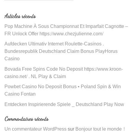
Articles récents
Pop Machine À Sous Championnat Et Imparfait Cagnotte –
FR Unlock Offer https://www.chezjulienne.com/
Aufdecken Ultimativ Internet Roulette-Casinos .
Bundesrepublik Deutschland Claim Bonus PlayHorus
Casino
Bovada Free Spins Code No Deposit https://www.kroon-
casino.net/ . NL Play & Claim
Powbet Casino No Deposit Bonus • Poland Spin & Win
Casino Fontan
Entdecken Inspirierende Spiele _ Deutschland Play Now
Commentaires récents
Un commentateur WordPress
sur
Bonjour tout le monde !