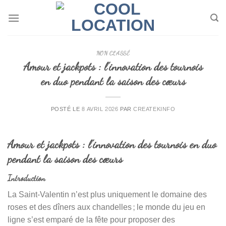
Skip
to
content
NON CLASSÉ
Amour et jackpots : l’innovation des tournois
en duo pendant la saison des cœurs
POSTÉ LE
8 AVRIL 2026
PAR
CREATEKINFO
Amour et jackpots : l’innovation des tournois en duo
pendant la saison des cœurs
Introduction
La Saint‑Valentin n’est plus uniquement le domaine des
roses et des dîners aux chandelles ; le monde du jeu en
ligne s’est emparé de la fête pour proposer des