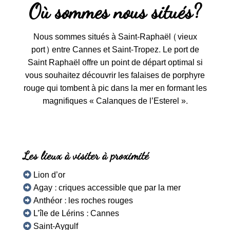
Où sommes nous situés?
Nous sommes situés à Saint-Raphaël (vieux
port) entre Cannes et Saint-Tropez. Le port de
Saint Raphaël offre un point de départ optimal si
vous souhaitez découvrir les falaises de porphyre
rouge qui tombent à pic dans la mer en formant les
magnifiques « Calanques de l’Esterel ».
Les lieux à visiter à proximité
Lion d’or
Agay : criques accessible que par la mer
Anthéor : les roches rouges
L’île de Lérins : Cannes
Saint-Aygulf