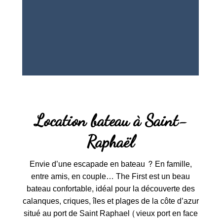
Location bateau à Saint-
Raphaël
Envie d’une escapade en bateau ? En famille,
entre amis, en couple… The First est un beau
bateau confortable, idéal pour la découverte des
calanques, criques, îles et plages de la côte d’azur
situé au port de Saint Raphael (vieux port en face