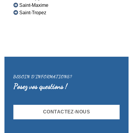
Saint-Maxime
Saint-Tropez
BESOIN D’INFORMATIONS?
Posez vos questions !
CONTACTEZ-NOUS