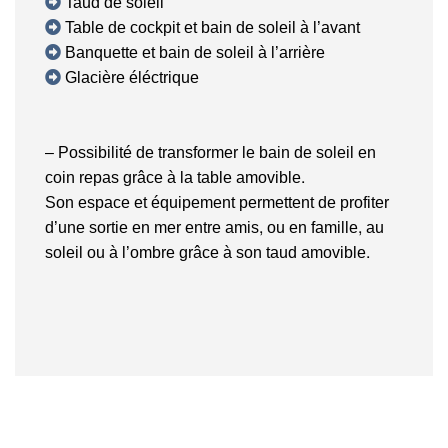
Taud de soleil
Table de cockpit et bain de soleil à l’avant
Banquette et bain de soleil à l’arrière
Glacière éléctrique
– Possibilité de transformer le bain de soleil en
coin repas grâce à la table amovible.
Son espace et équipement permettent de profiter
d’une sortie en mer entre amis, ou en famille, au
soleil ou à l’ombre grâce à son taud amovible.