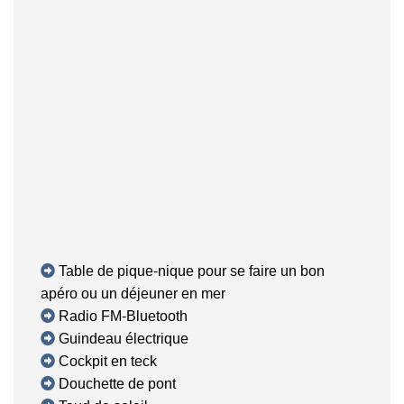
Table de pique-nique pour se faire un bon
apéro ou un déjeuner en mer
Radio FM-Bluetooth
Guindeau électrique
Cockpit en teck
Douchette de pont