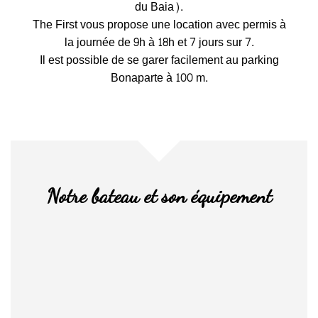
du Baia).
The First vous propose une location avec permis à
la journée de 9h à 18h et 7 jours sur 7.
Il est possible de se garer facilement au parking
Bonaparte à 100 m.
Notre bateau et son équipement